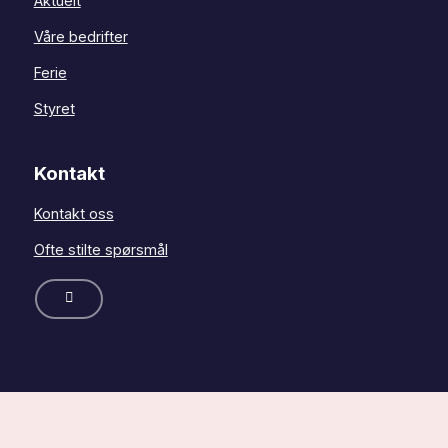
Aktuelt
Våre bedrifter
Ferie
Styret
Kontakt
Kontakt oss
Ofte stilte spørsmål