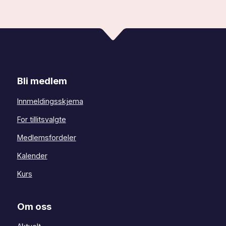
Bli medlem
Innmeldingsskjema
For tillitsvalgte
Medlemsfordeler
Kalender
Kurs
Om oss