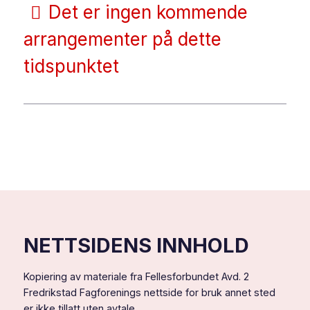
Det er ingen kommende
arrangementer på dette
tidspunktet
NETTSIDENS INNHOLD
Kopiering av materiale fra Fellesforbundet Avd. 2
Fredrikstad Fagforenings nettside for bruk annet sted
er ikke tillatt uten avtale.