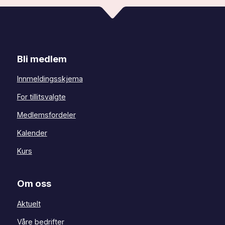
Bli medlem
Innmeldingsskjema
For tillitsvalgte
Medlemsfordeler
Kalender
Kurs
Om oss
Aktuelt
Våre bedrifter