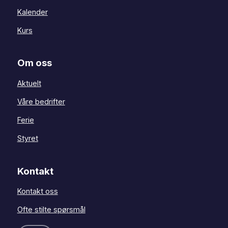
Kalender
Kurs
Om oss
Aktuelt
Våre bedrifter
Ferie
Styret
Kontakt
Kontakt oss
Ofte stilte spørsmål