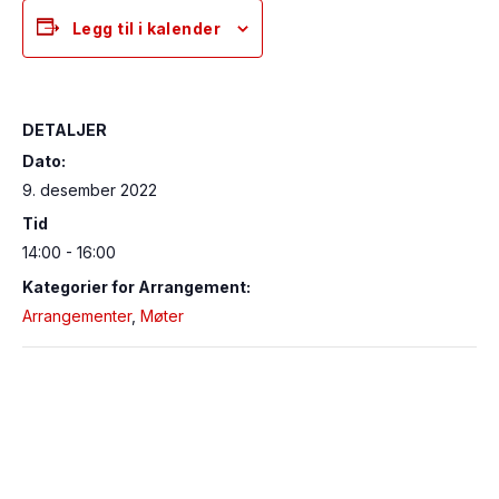
Legg til i kalender
DETALJER
Dato:
9. desember 2022
Tid
14:00 - 16:00
Kategorier for Arrangement:
Arrangementer
,
Møter