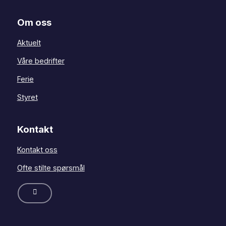
Om oss
Aktuelt
Våre bedrifter
Ferie
Styret
Kontakt
Kontakt oss
Ofte stilte spørsmål