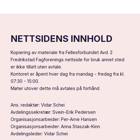
NETTSIDENS INNHOLD
Kopiering av materiale fra Fellesforbundet Avd. 2
Fredrikstad Fagforenings nettside for bruk annet sted
er ikke tillatt uten avtale.
Kontoret er åpent hver dag fra mandag - fredag fra kl.
07:30 - 15:00.
Møter utover dette må avtales på forhånd
Ans. redaktør: Vidar Schei
Avdelingssekretær: Svein-Erik Pedersen
Organisasjonsarbeider: Per-Arne Hansen
Organisasjonsarbeider: Anna Staszak-Kinn
Avdelingsleder: Vidar Schei