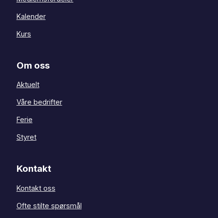
Kalender
Kurs
Om oss
Aktuelt
Våre bedrifter
Ferie
Styret
Kontakt
Kontakt oss
Ofte stilte spørsmål