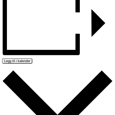
Legg til i kalender