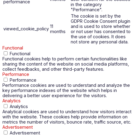
performance
in the category
"Performance".
The cookie is set by the
GDPR Cookie Consent plugin
11
and is used to store whether
viewed_cookie_policy
months
or not user has consented to
the use of cookies. It does
not store any personal data.
Functional
Functional
Functional cookies help to perform certain functionalities like
sharing the content of the website on social media platforms,
collect feedbacks, and other third-party features.
Performance
Performance
Performance cookies are used to understand and analyze the
key performance indexes of the website which helps in
delivering a better user experience for the visitors.
Analytics
Analytics
Analytical cookies are used to understand how visitors interact
with the website. These cookies help provide information on
metrics the number of visitors, bounce rate, traffic source, etc.
Advertisement
Advertisement