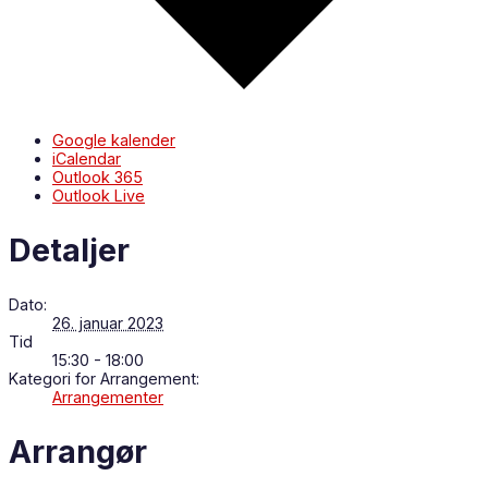
Google kalender
iCalendar
Outlook 365
Outlook Live
Detaljer
Dato:
26. januar 2023
Tid
15:30 - 18:00
Kategori for Arrangement:
Arrangementer
Arrangør