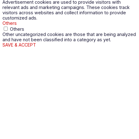
Advertisement cookies are used to provide visitors with
relevant ads and marketing campaigns. These cookies track
visitors across websites and collect information to provide
customized ads.
Others
Others
Other uncategorized cookies are those that are being analyzed
and have not been classified into a category as yet.
SAVE & ACCEPT