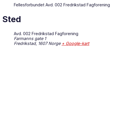
Fellesforbundet Avd. 002 Fredrikstad Fagforening
Sted
Avd. 002 Fredrikstad Fagforening
Farmanns gate 1
Fredrikstad
,
1607
Norge
+ Google-kart