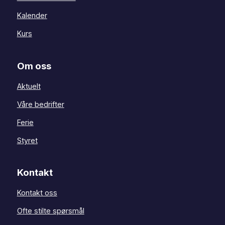
Kalender
Kurs
Om oss
Aktuelt
Våre bedrifter
Ferie
Styret
Kontakt
Kontakt oss
Ofte stilte spørsmål