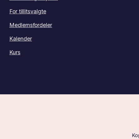
For tillitsvalgte
Medlemsfordeler
Kalender
Kurs
Ko