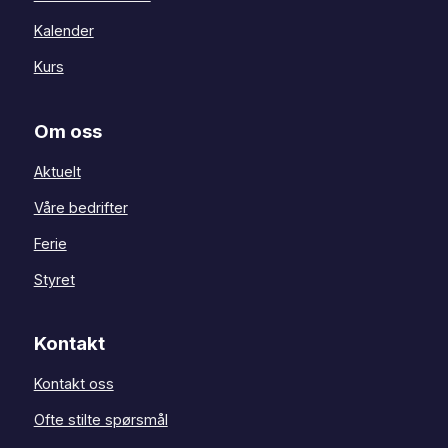
Kalender
Kurs
Om oss
Aktuelt
Våre bedrifter
Ferie
Styret
Kontakt
Kontakt oss
Ofte stilte spørsmål