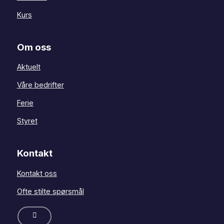
Kurs
Om oss
Aktuelt
Våre bedrifter
Ferie
Styret
Kontakt
Kontakt oss
Ofte stilte spørsmål