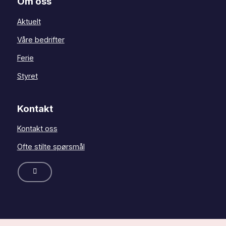
Om oss
Aktuelt
Våre bedrifter
Ferie
Styret
Kontakt
Kontakt oss
Ofte stilte spørsmål