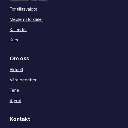
For tillitsvalgte
Medlemsfordeler
Kalender
Kurs
Om oss
Aktuelt
Våre bedrifter
Ferie
Styret
Kontakt