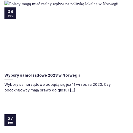
08
aug
Wybory samorządowe 2023 w Norwegii
Wybory samorządowe odbędą się już 11 września 2023. Czy
obcokrajowcy mają prawo do głosu i [...]
27
jun