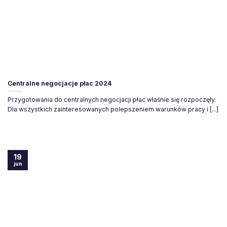
Centralne negocjacje płac 2024
Przygotowania do centralnych negocjacji płac właśnie się rozpoczęły.
Dla wszystkich zainteresowanych polepszeniem warunków pracy i [...]
19
jun